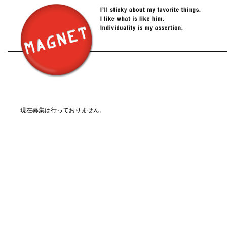
現在募集は行っておりません。